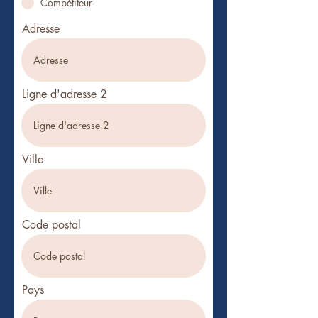
Compétiteur
Adresse
Ligne d'adresse 2
Ville
Code postal
Pays