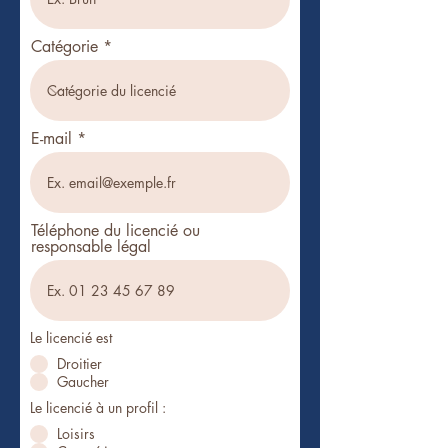
Catégorie
E-mail
Téléphone du licencié ou
responsable légal
Le licencié est
Droitier
Gaucher
Le licencié à un profil :
Loisirs