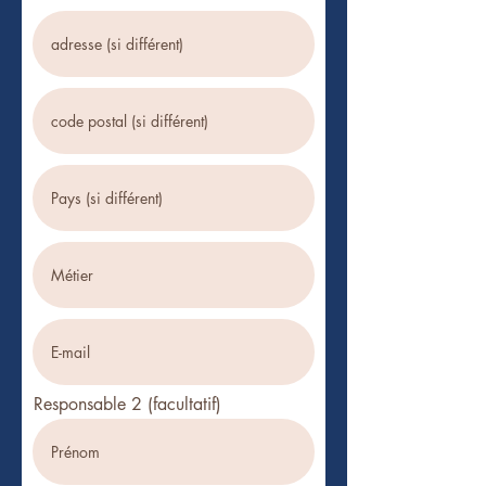
Responsable 2 (facultatif)