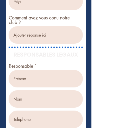
Comment avez vous conu notre
club ?
RESPONSABLES LEGAUX
Responsable 1