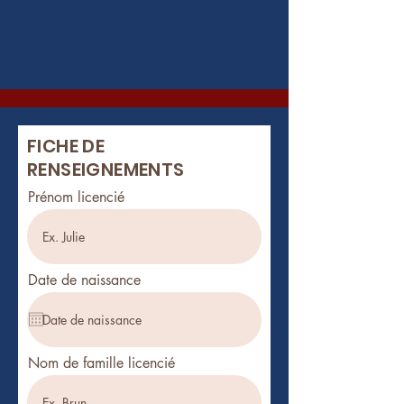
FICHE DE
RENSEIGNEMENTS
Prénom licencié
Date de naissance
Nom de famille licencié